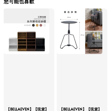
您可能也喜歡
【BELLAEVEN】【現貨】
【BELLAEVEN】【現貨】