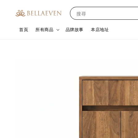
搜尋
首頁
所有商品
品牌故事
本店地址