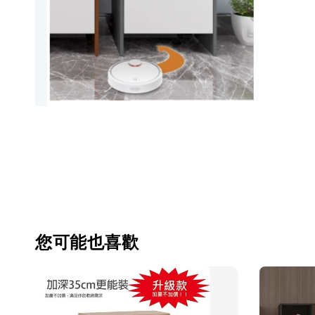
您可能也喜歡