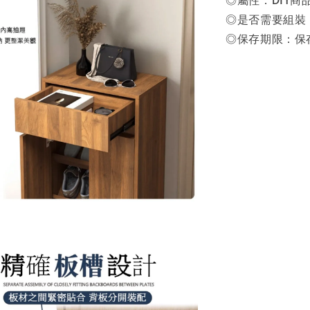
◎是否需要組裝：
◎保存期限：保