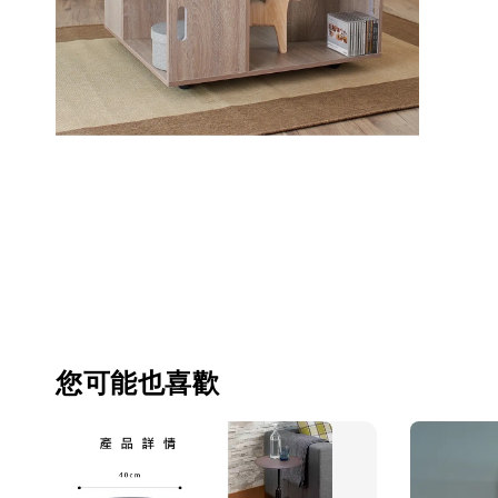
您可能也喜歡