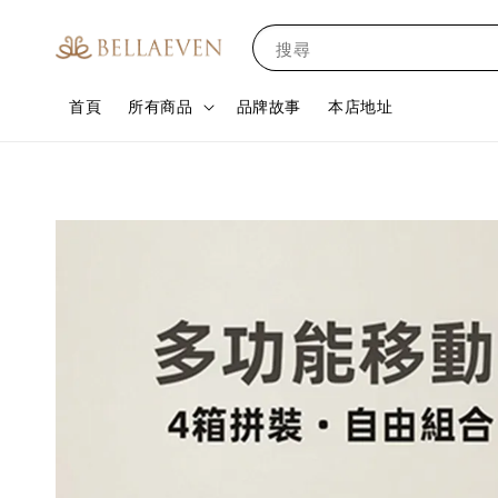
搜尋
首頁
所有商品
品牌故事
本店地址