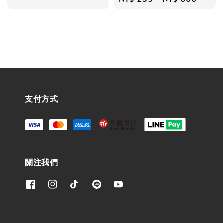
price
支付方式
關注我們