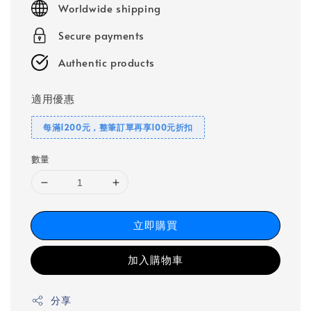
Worldwide shipping
Secure payments
Authentic products
適用優惠
每滿1200元，整筆訂單再享100元折扣
數量
立即購買
加入購物車
分享