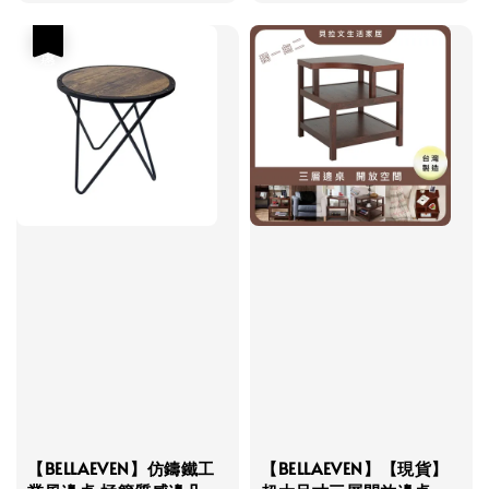
price
price
優惠
【BELLAEVEN】仿鑄鐵工
【BELLAEVEN】【現貨】