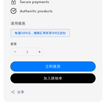
Secure payments
Authentic products
適用優惠
每滿1200元，整筆訂單再享100元折扣
數量
立即購買
加入購物車
分享