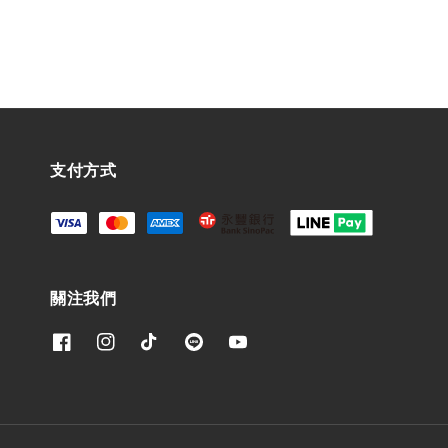
支付方式
關注我們