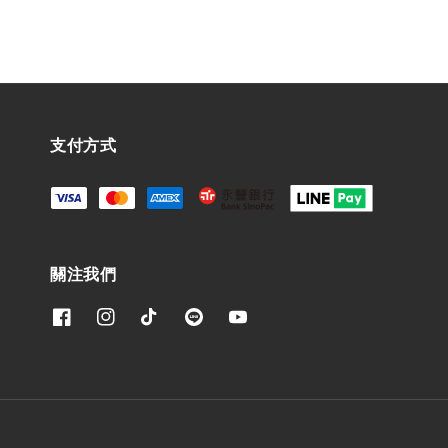
支付方式
關注我們